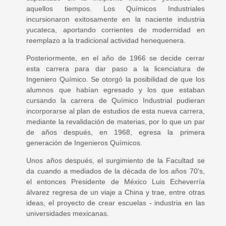
aquellos tiempos. Los Químicos Industriales
incursionaron exitosamente en la naciente industria
yucateca, aportando corrientes de modernidad en
reemplazo a la tradicional actividad henequenera.
Posteriormente, en el año de 1966 se decide cerrar
esta carrera para dar paso a la licenciatura de
Ingeniero Químico. Se otorgó la posibilidad de que los
alumnos que habían egresado y los que estaban
cursando la carrera de Químico Industrial pudieran
incorporarse al plan de estudios de esta nueva carrera,
mediante la revalidación de materias, por lo que un par
de años después, en 1968, egresa la primera
generación de Ingenieros Químicos.
Unos años después, el surgimiento de la Facultad se
da cuando a mediados de la década de los años 70's,
el entonces Presidente de México Luis Echeverría
álvarez regresa de un viaje a China y trae, entre otras
ideas, el proyecto de crear escuelas - industria en las
universidades mexicanas.