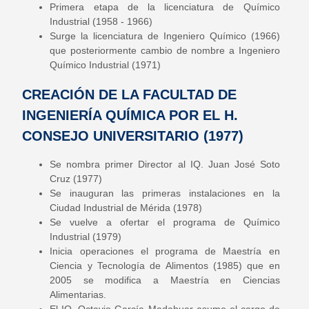
Primera etapa de la licenciatura de Químico
Industrial (1958 - 1966)
Surge la licenciatura de Ingeniero Químico (1966)
que posteriormente cambio de nombre a Ingeniero
Químico Industrial (1971)
CREACIÓN DE LA FACULTAD DE
INGENIERÍA QUÍMICA POR EL H.
CONSEJO UNIVERSITARIO (1977)
Se nombra primer Director al IQ. Juan José Soto
Cruz (1977)
Se inauguran las primeras instalaciones en la
Ciudad Industrial de Mérida (1978)
Se vuelve a ofertar el programa de Químico
Industrial (1979)
Inicia operaciones el programa de Maestría en
Ciencia y Tecnología de Alimentos (1985) que en
2005 se modifica a Maestría en Ciencias
Alimentarias.