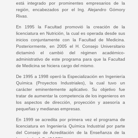
está integrado por prominentes empresarios de la
región, encabezados por el Ing. Alejandro Gómory
Rivas.
En 1995 la Facultad promovió la creación de la
licenciatura en Nutrición, la cual es operada desde sus
inicios conjuntamente con la Facultad de Medicina.
Posteriormente, en 2005 el H. Consejo Universitario
dictaminó el cambió del régimen académico-
administrativo de este programa para que la Facultad
de Medicina se hiciera cargo del mismo.
De 1995 a 1998 operó la Especialización en Ingeniería
Química (Proyectos Industriales), la cual tuvo un
carácter eminentemente aplicativo. Su objetivo fue
tratar de aumentar la competencia de los ingenieros en
los aspectos de dirección, proyección y asesoría a
pequeñas y medianas empresas.
En 1999 se acredita por primera vez el programa de
licenciatura en Ingeniería Química Industrial por parte
del Consejo de Acreditación de la Enseñanza de la