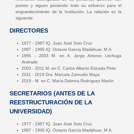
puesto y siguen poniendo todo su esfuerzo para el
engrandecimiento de la Institución. La relación es la
siguiente:
DIRECTORES
1977 - 1987 IQ. Juan José Soto Cruz
1987 - 1995 IQ. Octavio García Madáhuar, M.A.
1995 - 2003 M. en A. Jorge Antonio Lechuga
Andrade
2003 - 2011 M. en C. Carlos Alberto Estrada Pinto
2011 - 2019 Dra. Marcela Zamudio Maya
2019 - M. en C. María Dalmira Rodríguez Martín
SECRETARIOS (ANTES DE LA
REESTRUCTURACIÓN DE LA
UNIVERSIDAD)
1977 - 1987 IQ. Juan José Soto Cruz
1987 - 1995 IQ. Octavio García Madáhuar, M.A.