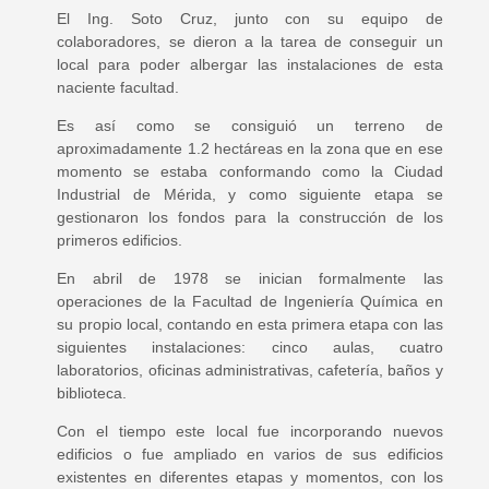
El Ing. Soto Cruz, junto con su equipo de
colaboradores, se dieron a la tarea de conseguir un
local para poder albergar las instalaciones de esta
naciente facultad.
Es así como se consiguió un terreno de
aproximadamente 1.2 hectáreas en la zona que en ese
momento se estaba conformando como la Ciudad
Industrial de Mérida, y como siguiente etapa se
gestionaron los fondos para la construcción de los
primeros edificios.
En abril de 1978 se inician formalmente las
operaciones de la Facultad de Ingeniería Química en
su propio local, contando en esta primera etapa con las
siguientes instalaciones: cinco aulas, cuatro
laboratorios, oficinas administrativas, cafetería, baños y
biblioteca.
Con el tiempo este local fue incorporando nuevos
edificios o fue ampliado en varios de sus edificios
existentes en diferentes etapas y momentos, con los