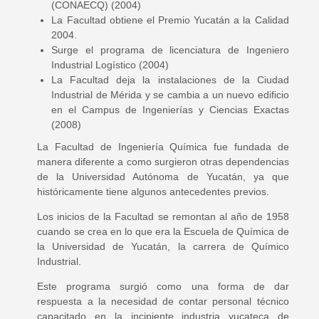
(CONAECQ) (2004)
La Facultad obtiene el Premio Yucatán a la Calidad
2004.
Surge el programa de licenciatura de Ingeniero
Industrial Logístico (2004)
La Facultad deja la instalaciones de la Ciudad
Industrial de Mérida y se cambia a un nuevo edificio
en el Campus de Ingenierías y Ciencias Exactas
(2008)
La Facultad de Ingeniería Química fue fundada de
manera diferente a como surgieron otras dependencias
de la Universidad Autónoma de Yucatán, ya que
históricamente tiene algunos antecedentes previos.
Los inicios de la Facultad se remontan al año de 1958
cuando se crea en lo que era la Escuela de Química de
la Universidad de Yucatán, la carrera de Químico
Industrial.
Este programa surgió como una forma de dar
respuesta a la necesidad de contar personal técnico
capacitado en la incipiente industria yucateca de