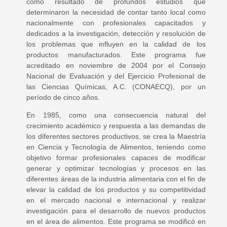
como resultado de profundos estudios que
determinaron la necesidad de contar tanto local como
nacionalmente con profesionales capacitados y
dedicados a la investigación, detección y resolución de
los problemas que influyen en la calidad de los
productos manufacturados. Este programa fue
acreditado en noviembre de 2004 por el Consejo
Nacional de Evaluación y del Ejercicio Profesional de
las Ciencias Químicas, A.C. (CONAECQ), por un
período de cinco años.
En 1985, como una consecuencia natural del
crecimiento académico y respuesta a las demandas de
los diferentes sectores productivos, se crea la Maestría
en Ciencia y Tecnología de Alimentos, teniendo como
objetivo formar profesionales capaces de modificar
generar y optimizar tecnologías y procesos en las
diferentes áreas de la industria alimentaria con el fin de
elevar la calidad de los productos y su competitividad
en el mercado nacional e internacional y realizar
investigación para el desarrollo de nuevos productos
en el área de alimentos. Este programa se modificó en