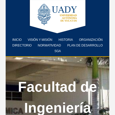
INICIO
VISIÓN Y MISIÓN
HISTORIA
ORGANIZACIÓN
DIRECTORIO
NORMATIVIDAD
PLAN DE DESARROLLO
SGA
Facultad de
Ingeniería