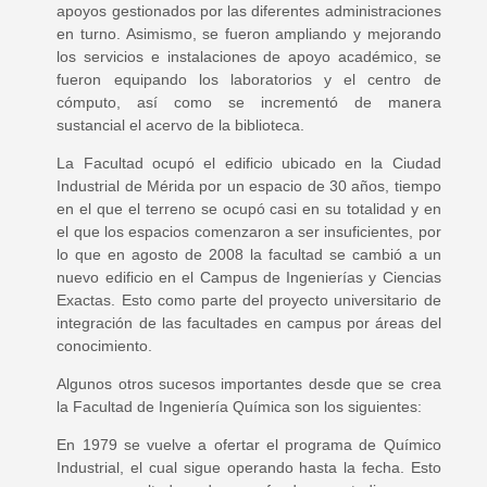
apoyos gestionados por las diferentes administraciones
en turno. Asimismo, se fueron ampliando y mejorando
los servicios e instalaciones de apoyo académico, se
fueron equipando los laboratorios y el centro de
cómputo, así como se incrementó de manera
sustancial el acervo de la biblioteca.
La Facultad ocupó el edificio ubicado en la Ciudad
Industrial de Mérida por un espacio de 30 años, tiempo
en el que el terreno se ocupó casi en su totalidad y en
el que los espacios comenzaron a ser insuficientes, por
lo que en agosto de 2008 la facultad se cambió a un
nuevo edificio en el Campus de Ingenierías y Ciencias
Exactas. Esto como parte del proyecto universitario de
integración de las facultades en campus por áreas del
conocimiento.
Algunos otros sucesos importantes desde que se crea
la Facultad de Ingeniería Química son los siguientes:
En 1979 se vuelve a ofertar el programa de Químico
Industrial, el cual sigue operando hasta la fecha. Esto