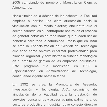
2005 cambiando de nombre a Maestría en Ciencias
Alimentarias.
Hacia finales de la década de los ochenta, la Facultad
empieza a perfilar una clara orientación hacia la
vinculación con el medio externo; encuentra que el
sector industrial es su contraparte natural en el proceso
de generar servicios de toda índole que pueden ser de
beneficio para toda la comunidad. Por lo que en 1990
se crea la Especialización en Gestión de Tecnología
que tiene como objetivo el formar profesionales para
planear, organizar y administrar la función tecnológica
en el ámbito de gestión de las empresas industriales.
Este programa fue modificado en 1995 a
Especialización en Administración de Tecnología,
continuando vigente hasta la fecha.
En 1992 se crea la Promotora de Asesoría,
Investigación y Tecnología, A.C., organismo de
vinculación de la Facultad para la prestación de
servicios, consultorías y asesorías principalmente a los
sectores productivo e industrial, cuyo consejo directivo