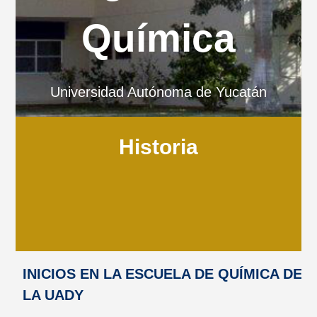
Química
Universidad Autónoma de Yucatán
Historia
INICIOS EN LA ESCUELA DE QUÍMICA DE
LA UADY