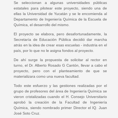
Se seleccionan a algunas universidades públicas
estatales para pilotear este proyecto, siendo una de
ellas la Universidad de Yucatán y se le encomienda al
Departamento de Ingeniería Química de la Escuela de
Química, el desarrollo del mismo.
El proyecto se elabora, pero desafortunadamente, la
Secretaría de Educación Pública decidió dar marcha
atrás en la idea de crear esas escuelas - industria en el
país, por lo que no le asigna fondos al proyecto.
De ahí surge la propuesta de solicitar al rector en
turno, el Dr. Alberto Rosado G Cantón, llevar a cabo el
proyecto, pero con el planteamiento de que se
materializara como una nueva facultad.
Todo este esfuerzo y las gestiones realizadas por el
grupo de profesores del área de Ingeniería Química se
vieron cristalizadas cuando el H. Consejo Universitario
aprobó la creación de la Facultad de Ingeniería
Química, siendo nombrado primer Director el IQ. Juan
José Soto Cruz.