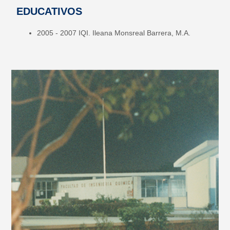
EDUCATIVOS
2005 - 2007 IQI. Ileana Monsreal Barrera, M.A.