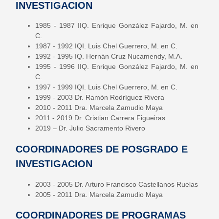
INVESTIGACION
1985 - 1987 IIQ. Enrique González Fajardo, M. en
C.
1987 - 1992 IQI. Luis Chel Guerrero, M. en C.
1992 - 1995 IQ. Hernán Cruz Nucamendy, M.A.
1995 - 1996 IIQ. Enrique González Fajardo, M. en
C.
1997 - 1999 IQI. Luis Chel Guerrero, M. en C.
1999 - 2003 Dr. Ramón Rodríguez Rivera
2010 - 2011 Dra. Marcela Zamudio Maya
2011 - 2019 Dr. Cristian Carrera Figueiras
2019 – Dr. Julio Sacramento Rivero
COORDINADORES DE POSGRADO E
INVESTIGACION
2003 - 2005 Dr. Arturo Francisco Castellanos Ruelas
2005 - 2011 Dra. Marcela Zamudio Maya
COORDINADORES DE PROGRAMAS