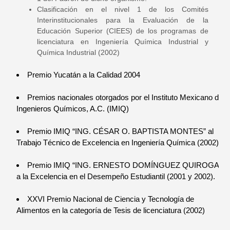
Clasificación en el nivel 1 de los Comités
Interinstitucionales para la Evaluación de la
Educación Superior (CIEES) de los programas de
licenciatura en Ingeniería Química Industrial y
Química Industrial (2002)
Premio Yucatán a la Calidad 2004
Premios nacionales otorgados por el Instituto Mexicano de
Ingenieros Químicos, A.C. (IMIQ)
Premio IMIQ “ING. CÉSAR O. BAPTISTA MONTES” al
Trabajo Técnico de Excelencia en Ingeniería Química (2002)
Premio IMIQ “ING. ERNESTO DOMÍNGUEZ QUIROGA”
a la Excelencia en el Desempeño Estudiantil (2001 y 2002).
XXVI Premio Nacional de Ciencia y Tecnología de
Alimentos en la categoría de Tesis de licenciatura (2002)