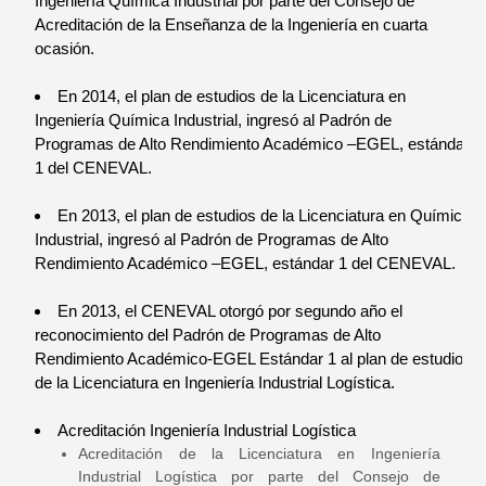
Ingeniería Química Industrial por parte del Consejo de
Acreditación de la Enseñanza de la Ingeniería en cuarta
ocasión.
En 2014, el plan de estudios de la Licenciatura en
Ingeniería Química Industrial, ingresó al Padrón de
Programas de Alto Rendimiento Académico –EGEL, estándar
1 del CENEVAL.
En 2013, el plan de estudios de la Licenciatura en Química
Industrial, ingresó al Padrón de Programas de Alto
Rendimiento Académico –EGEL, estándar 1 del CENEVAL.
En 2013, el CENEVAL otorgó por segundo año el
reconocimiento del Padrón de Programas de Alto
Rendimiento Académico-EGEL Estándar 1 al plan de estudios
de la Licenciatura en Ingeniería Industrial Logística.
Acreditación Ingeniería Industrial Logística
Acreditación de la Licenciatura en Ingeniería
Industrial Logística por parte del Consejo de