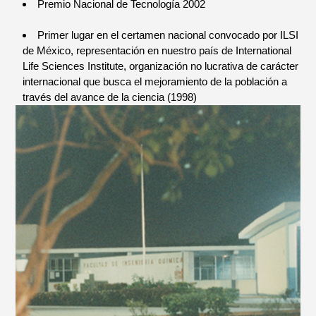
Premio Nacional de Tecnología 2002
Primer lugar en el certamen nacional convocado por ILSI
de México, representación en nuestro país de International
Life Sciences Institute, organización no lucrativa de carácter
internacional que busca el mejoramiento de la población a
través del avance de la ciencia (1998)