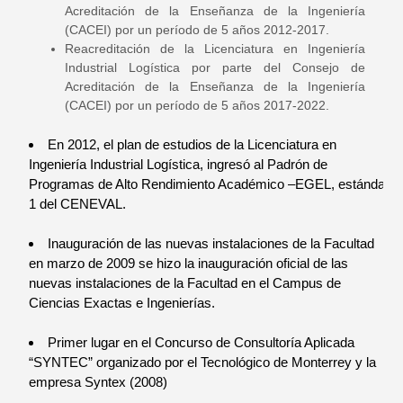
Acreditación de la Enseñanza de la Ingeniería
(CACEI) por un período de 5 años 2012-2017.
Reacreditación de la Licenciatura en Ingeniería
Industrial Logística por parte del Consejo de
Acreditación de la Enseñanza de la Ingeniería
(CACEI) por un período de 5 años 2017-2022.
En 2012, el plan de estudios de la Licenciatura en
Ingeniería Industrial Logística, ingresó al Padrón de
Programas de Alto Rendimiento Académico –EGEL, estándar
1 del CENEVAL.
Inauguración de las nuevas instalaciones de la Facultad
en marzo de 2009 se hizo la inauguración oficial de las
nuevas instalaciones de la Facultad en el Campus de
Ciencias Exactas e Ingenierías.
Primer lugar en el Concurso de Consultoría Aplicada
“SYNTEC” organizado por el Tecnológico de Monterrey y la
empresa Syntex (2008)