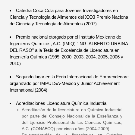
Cátedra Coca Cola para Jóvenes Investigadores en
Ciencia y Tecnología de Alimentos del XXXI Premio Nacional
de Ciencia y Tecnología de Alimentos (2007)
Premio nacional otorgado por el Instituto Mexicano de
Ingenieros Químicos, A.C. (IMIQ) “ING. ALBERTO URBINA
DEL RASO” a la Tesis de Excelencia de Licenciatura en
Ingeniería Química (1999, 2000, 2003, 2004, 2005, 2006 y
2010)
Segundo lugar en la Feria Internacional de Emprendedores
organizado por IMPULSA-México y Junior Achievement
International (2004)
Acreditaciones Licenciatura Química Industrial
Acreditación de la licenciatura en Química Industrial
por parte del Consejo Nacional de la Enseñanza y
del Ejercicio Profesional de las Ciencias Químicas,
A.C. (CONAECQ) por cinco años (2004-2009)