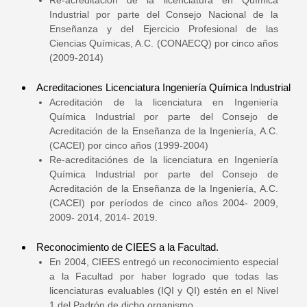
Re-acreditación de la licenciatura en Química
Industrial por parte del Consejo Nacional de la
Enseñanza y del Ejercicio Profesional de las
Ciencias Químicas, A.C. (CONAECQ) por cinco años
(2009-2014)
Acreditaciones Licenciatura Ingeniería Química Industrial
Acreditación de la licenciatura en Ingeniería
Química Industrial por parte del Consejo de
Acreditación de la Enseñanza de la Ingeniería, A.C.
(CACEI) por cinco años (1999-2004)
Re-acreditaciónes de la licenciatura en Ingeniería
Química Industrial por parte del Consejo de
Acreditación de la Enseñanza de la Ingeniería, A.C.
(CACEI) por períodos de cinco años 2004- 2009,
2009- 2014, 2014- 2019.
Reconocimiento de CIEES a la Facultad.
En 2004, CIEES entregó un reconocimiento especial
a la Facultad por haber logrado que todas las
licenciaturas evaluables (IQI y QI) estén en el Nivel
1 del Padrón de dicho organismo.