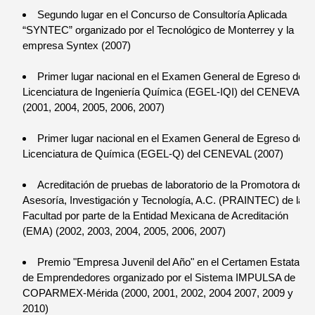
Segundo lugar en el Concurso de Consultoría Aplicada
“SYNTEC” organizado por el Tecnológico de Monterrey y la
empresa Syntex (2007)
Primer lugar nacional en el Examen General de Egreso de
Licenciatura de Ingeniería Química (EGEL-IQI) del CENEVAL
(2001, 2004, 2005, 2006, 2007)
Primer lugar nacional en el Examen General de Egreso de
Licenciatura de Química (EGEL-Q) del CENEVAL (2007)
Acreditación de pruebas de laboratorio de la Promotora de
Asesoría, Investigación y Tecnología, A.C. (PRAINTEC) de la
Facultad por parte de la Entidad Mexicana de Acreditación
(EMA) (2002, 2003, 2004, 2005, 2006, 2007)
Premio "Empresa Juvenil del Año" en el Certamen Estatal
de Emprendedores organizado por el Sistema IMPULSA de
COPARMEX-Mérida (2000, 2001, 2002, 2004 2007, 2009 y
2010)