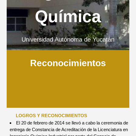
Química
Universidad Autónoma de Yucatán
Reconocimientos
LOGROS Y RECONOCIMIENTOS
El 20 de febrero de 2014 se llevó a cabo la ceremonia de
entrega de Constancia de Acreditación de la Licenciatura en