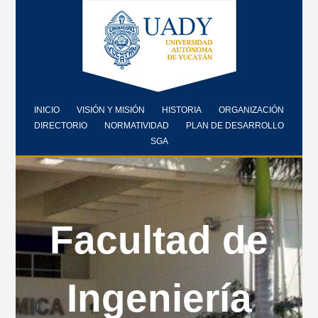
INICIO
VISIÓN Y MISIÓN
HISTORIA
ORGANIZACIÓN
DIRECTORIO
NORMATIVIDAD
PLAN DE DESARROLLO
SGA
Facultad de
Ingeniería