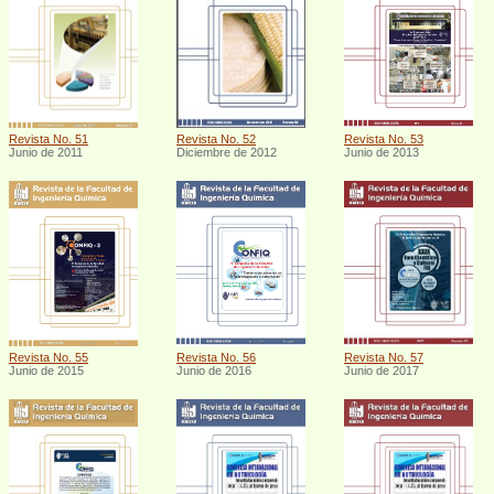
Revista No. 51
Revista No. 52
Revista No. 53
Junio de 2011
Diciembre de 2012
Junio de 2013
Revista No. 55
Revista No. 56
Revista No. 57
Junio de 2015
Junio de 2016
Junio de 2017