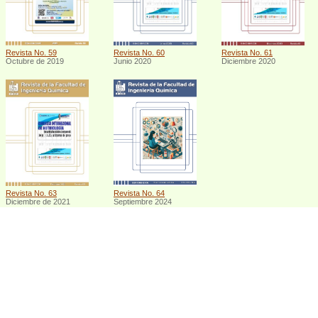
Revista No. 59
Revista No. 60
Revista No. 61
Octubre de 2019
Junio 2020
Diciembre 2020
Revista No. 63
Revista No. 64
Diciembre de 2021
Septiembre 2024