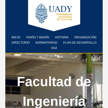
INICIO
VISIÓN Y MISIÓN
HISTORIA
ORGANIZACIÓN
DIRECTORIO
NORMATIVIDAD
PLAN DE DESARROLLO
SGA
Facultad de
Ingeniería