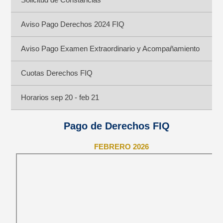
Aviso Pago Derechos 2024 FIQ
Aviso Pago Examen Extraordinario y Acompañamiento
Cuotas Derechos FIQ
Horarios sep 20 - feb 21
Pago de Derechos FIQ
FEBRERO 2026