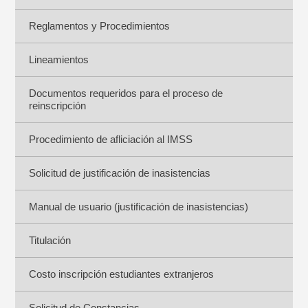
Reglamentos y Procedimientos
Lineamientos
Documentos requeridos para el proceso de
reinscripción
Procedimiento de afliciación al IMSS
Solicitud de justificación de inasistencias
Manual de usuario (justificación de inasistencias)
Titulación
Costo inscripción estudiantes extranjeros
Solicitud de Constancias