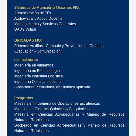
Sistemas de Atención a Usuarios FIQ:
Administración de Ti´s
Audiovisual y Apoyo Docente
Mantenimiento y Servicios Generales
UADY Virtual
BRIGADAS FIQ:
Primeros Auxilios - Combate y Prevención de Conatos
Evacuación - Comunicación
Licenciaturas
Ingeniería en Alimentos
Ingeniería en Biotecnología
Ingeniería Industrial Logística
Ingeniería Química Industrial
Licenciatura Institucional en Química Aplicada
Posgrados
Maestría en Ingeniería de Operaciones Estratégicas
Maestría en Ciencias Químicas y Bioquímicas
Maestría en Ciencias Agropecuarias y Manejo de Recursos
Naturales Tropicales
Doctorado en Ciencias Agropecuarias y Manejo de Recursos
Naturales Tropicales