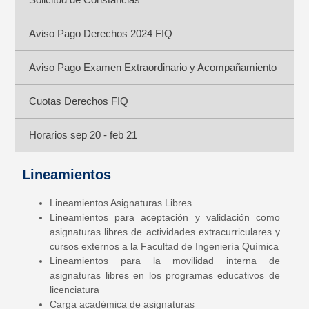
Aviso Pago Derechos 2024 FIQ
Aviso Pago Examen Extraordinario y Acompañamiento
Cuotas Derechos FIQ
Horarios sep 20 - feb 21
Lineamientos
Lineamientos Asignaturas Libres
Lineamientos para aceptación y validación como
asignaturas libres de actividades extracurriculares y
cursos externos a la Facultad de Ingeniería Química
Lineamientos para la movilidad interna de
asignaturas libres en los programas educativos de
licenciatura
Carga académica de asignaturas