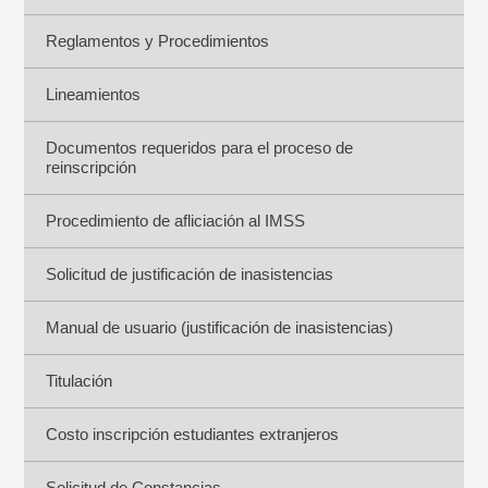
Reglamentos y Procedimientos
Lineamientos
Documentos requeridos para el proceso de
reinscripción
Procedimiento de afliciación al IMSS
Solicitud de justificación de inasistencias
Manual de usuario (justificación de inasistencias)
Titulación
Costo inscripción estudiantes extranjeros
Solicitud de Constancias