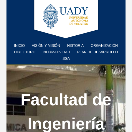
INICIO
VISIÓN Y MISIÓN
HISTORIA
ORGANIZACIÓN
DIRECTORIO
NORMATIVIDAD
PLAN DE DESARROLLO
SGA
Facultad de
Ingeniería