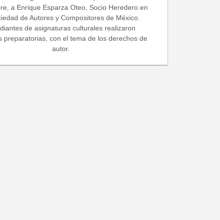
re, a Enrique Esparza Oteo, Socio Heredero en
ciedad de Autores y Compositores de México.
diantes de asignaturas culturales realizaron
s preparatorias, con el tema de los derechos de
autor.