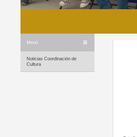
Menú
Noticias Coordinación de
Cultura