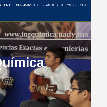
ECTORIO
NORMATIVIDAD
PLAN DE DESARROLLO
SGA
Química