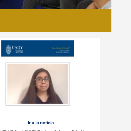
Ir a la noticia