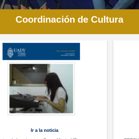
Coordinación de Cultura
Ir a la noticia