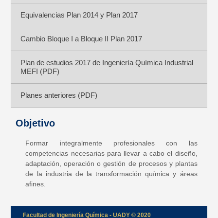
Equivalencias Plan 2014 y Plan 2017
Cambio Bloque I a Bloque II Plan 2017
Plan de estudios 2017 de Ingeniería Química Industrial
MEFI (PDF)
Planes anteriores (PDF)
Objetivo
Formar integralmente profesionales con las
competencias necesarias para llevar a cabo el diseño,
adaptación, operación o gestión de procesos y plantas
de la industria de la transformación química y áreas
afines.
Facultad de Ingeniería Química - UADY © 2020