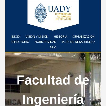
INICIO
VISIÓN Y MISIÓN
HISTORIA
ORGANIZACIÓN
DIRECTORIO
NORMATIVIDAD
PLAN DE DESARROLLO
SGA
Facultad de
Ingeniería