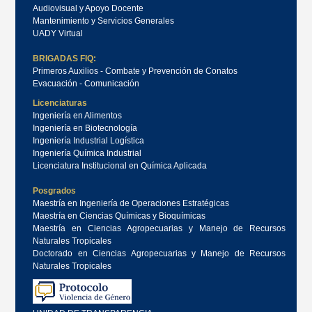
Audiovisual y Apoyo Docente
Mantenimiento y Servicios Generales
UADY Virtual
BRIGADAS FIQ:
Primeros Auxilios - Combate y Prevención de Conatos
Evacuación - Comunicación
Licenciaturas
Ingeniería en Alimentos
Ingeniería en Biotecnología
Ingeniería Industrial Logística
Ingeniería Química Industrial
Licenciatura Institucional en Química Aplicada
Posgrados
Maestría en Ingeniería de Operaciones Estratégicas
Maestría en Ciencias Químicas y Bioquímicas
Maestría en Ciencias Agropecuarias y Manejo de Recursos
Naturales Tropicales
Doctorado en Ciencias Agropecuarias y Manejo de Recursos
Naturales Tropicales