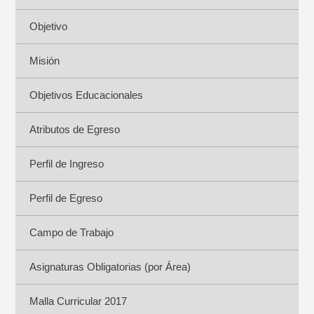
Objetivo
Misión
Objetivos Educacionales
Atributos de Egreso
Perfil de Ingreso
Perfil de Egreso
Campo de Trabajo
Asignaturas Obligatorias (por Área)
Malla Curricular 2017