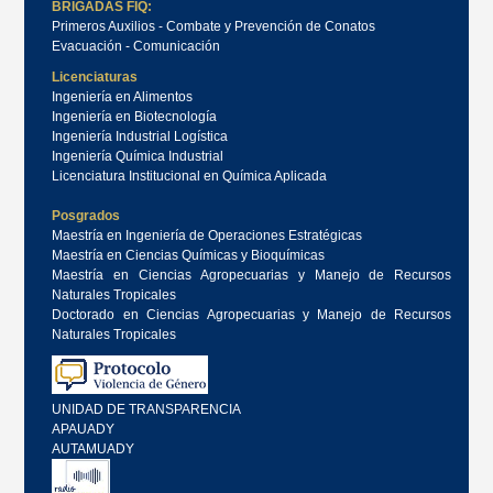
BRIGADAS FIQ:
Primeros Auxilios - Combate y Prevención de Conatos
Evacuación - Comunicación
Licenciaturas
Ingeniería en Alimentos
Ingeniería en Biotecnología
Ingeniería Industrial Logística
Ingeniería Química Industrial
Licenciatura Institucional en Química Aplicada
Posgrados
Maestría en Ingeniería de Operaciones Estratégicas
Maestría en Ciencias Químicas y Bioquímicas
Maestría en Ciencias Agropecuarias y Manejo de Recursos
Naturales Tropicales
Doctorado en Ciencias Agropecuarias y Manejo de Recursos
Naturales Tropicales
UNIDAD DE TRANSPARENCIA
APAUADY
AUTAMUADY