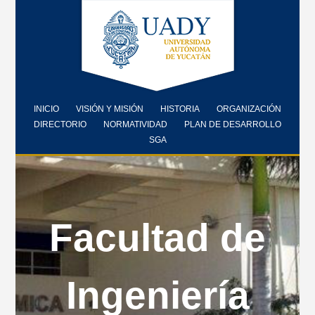
INICIO
VISIÓN Y MISIÓN
HISTORIA
ORGANIZACIÓN
DIRECTORIO
NORMATIVIDAD
PLAN DE DESARROLLO
SGA
Facultad de
Ingeniería