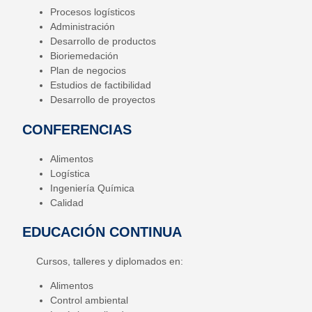
Procesos logísticos
Administración
Desarrollo de productos
Bioriemedación
Plan de negocios
Estudios de factibilidad
Desarrollo de proyectos
CONFERENCIAS
Alimentos
Logística
Ingeniería Química
Calidad
EDUCACIÓN CONTINUA
Cursos, talleres y diplomados en:
Alimentos
Control ambiental