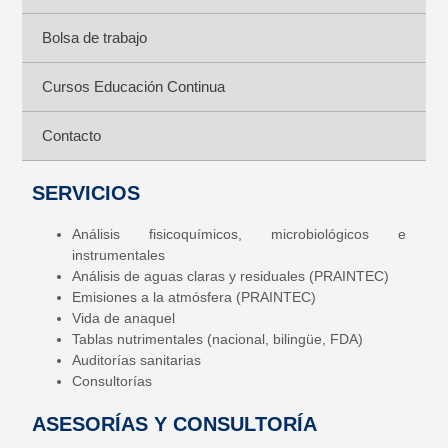
Bolsa de trabajo
Cursos Educación Continua
Contacto
SERVICIOS
Análisis fisicoquímicos, microbiológicos e
instrumentales
Análisis de aguas claras y residuales (PRAINTEC)
Emisiones a la atmósfera (PRAINTEC)
Vida de anaquel
Tablas nutrimentales (nacional, bilingüe, FDA)
Auditorías sanitarias
Consultorías
ASESORÍAS Y CONSULTORÍA